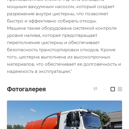
мощным вакуумным насосом, который создает
разрежение внутри цистерны, что позволяет
быстро и эффективно собирать отходы.
Машина также оборудована системой контроля
уровня налива, которая предотвращает
переполнение цистерны и обеспечивает
безопасность транспортировки отходов. Кроме
того, цистерна выполнена из высокопрочных
материалов, что обеспечивает ее долговечность и
надежность в эксплуатации."
Фотогалерея
1/1
—