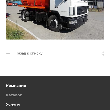
Назад к списку
Компания
Каталог
Услуги