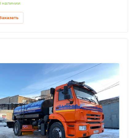
В наличии
Заказать