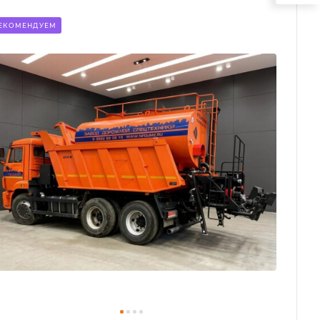
ЕКОМЕНДУЕМ