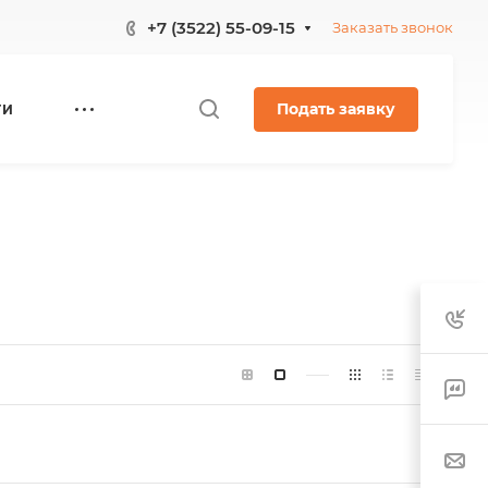
+7 (3522) 55-09-15
Заказать звонок
Подать заявку
ГИ