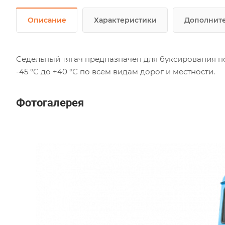
Описание
Характеристики
Дополните
Седельный тягач предназначен для буксирования п
-45 °С до +40 °С по всем видам дорог и местности.
Фотогалерея