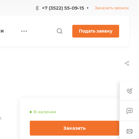
+7 (3522) 55-09-15
Заказать звонок
Подать заявку
ГИ
В наличии
,
Заказать