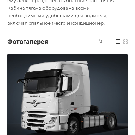
ему легко преодолевать большие расстояния.
Кабина тягача оборудована всеми
необходимыми удобствами для водителя,
включая спальное место и кондиционер.
Фотогалерея
1/2
—