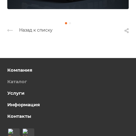
Назад к списку
Компания
Каталог
Услуги
Информация
Контакты