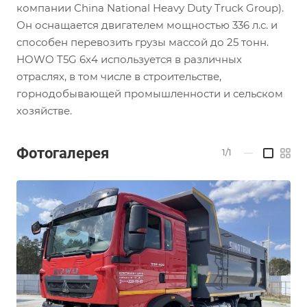
компании China National Heavy Duty Truck Group).
Он оснащается двигателем мощностью 336 л.с. и
способен перевозить грузы массой до 25 тонн.
HOWO T5G 6х4 используется в различных
отраслях, в том числе в строительстве,
горнодобывающей промышленности и сельском
хозяйстве.
Фотогалерея
1/1
—