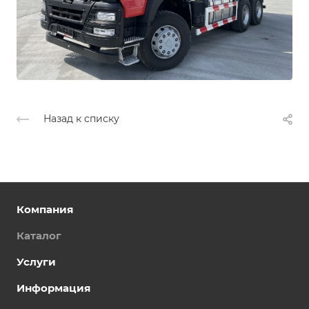
Назад к списку
Компания
Каталог
Услуги
Информация