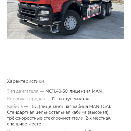
Характеристики
Тип двигателя
—
MC11.40-50, лицензия MAN
Коробка передач
—
12-ти ступенчатая
Кабина
—
T5G (лицензионная кабина MAN TGA).
Стандартная цельностальная кабина (высокая),
трёхскоростные стеклоочистители, 2-х местная,
спальное место